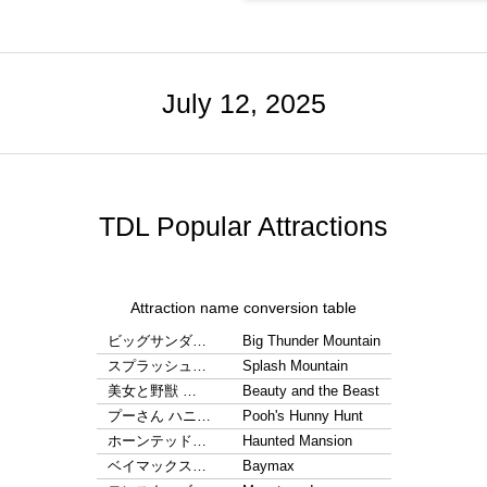
July 12, 2025
TDL Popular Attractions
Attraction name conversion table
ビッグサンダ…
Big Thunder Mountain
スプラッシュ…
Splash Mountain
美女と野獣 …
Beauty and the Beast
プーさん ハニ…
Pooh's Hunny Hunt
ホーンテッド…
Haunted Mansion
ベイマックス…
Baymax