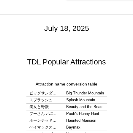
July 18, 2025
TDL Popular Attractions
Attraction name conversion table
ビッグサンダ…
Big Thunder Mountain
スプラッシュ…
Splash Mountain
美女と野獣 …
Beauty and the Beast
プーさん ハニ…
Pooh's Hunny Hunt
ホーンテッド…
Haunted Mansion
ベイマックス…
Baymax