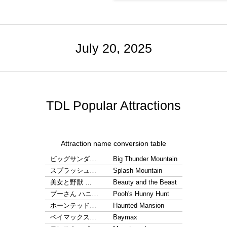
July 20, 2025
TDL Popular Attractions
Attraction name conversion table
ビッグサンダ…
Big Thunder Mountain
スプラッシュ…
Splash Mountain
美女と野獣 …
Beauty and the Beast
プーさん ハニ…
Pooh's Hunny Hunt
ホーンテッド…
Haunted Mansion
ベイマックス…
Baymax