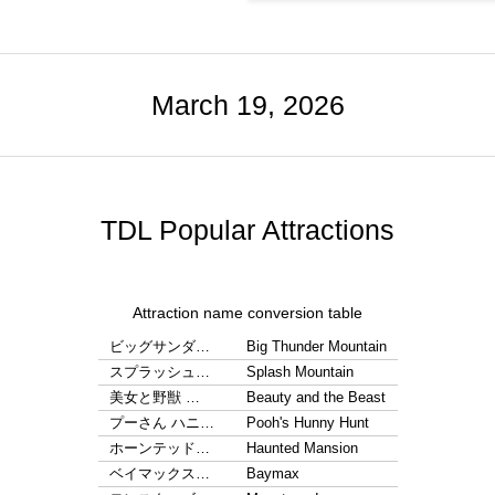
March 19, 2026
TDL Popular Attractions
Attraction name conversion table
ビッグサンダ…
Big Thunder Mountain
スプラッシュ…
Splash Mountain
美女と野獣 …
Beauty and the Beast
プーさん ハニ…
Pooh's Hunny Hunt
ホーンテッド…
Haunted Mansion
ベイマックス…
Baymax