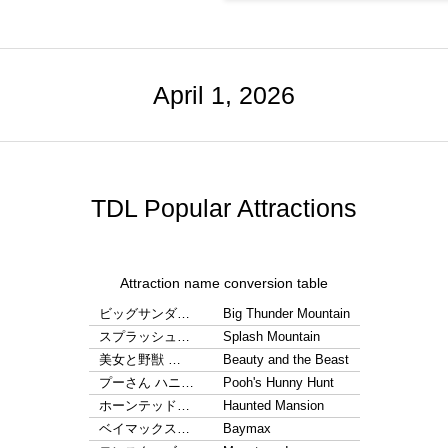
April 1, 2026
TDL Popular Attractions
Attraction name conversion table
ビッグサンダ…
Big Thunder Mountain
スプラッシュ…
Splash Mountain
美女と野獣 …
Beauty and the Beast
プーさん ハニ…
Pooh's Hunny Hunt
ホーンテッド…
Haunted Mansion
ベイマックス…
Baymax