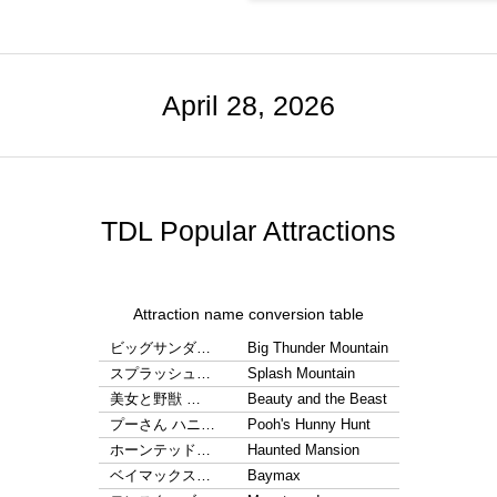
April 28, 2026
TDL Popular Attractions
Attraction name conversion table
ビッグサンダ…
Big Thunder Mountain
スプラッシュ…
Splash Mountain
美女と野獣 …
Beauty and the Beast
プーさん ハニ…
Pooh's Hunny Hunt
ホーンテッド…
Haunted Mansion
ベイマックス…
Baymax