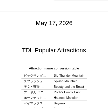
May 17, 2026
TDL Popular Attractions
Attraction name conversion table
ビッグサンダ…
Big Thunder Mountain
スプラッシュ…
Splash Mountain
美女と野獣 …
Beauty and the Beast
プーさん ハニ…
Pooh's Hunny Hunt
ホーンテッド…
Haunted Mansion
ベイマックス…
Baymax