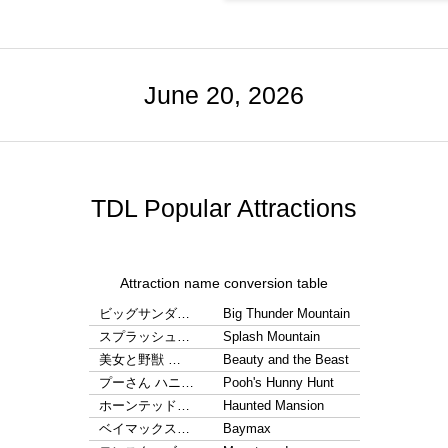
June 20, 2026
TDL Popular Attractions
Attraction name conversion table
ビッグサンダ…
Big Thunder Mountain
スプラッシュ…
Splash Mountain
美女と野獣 …
Beauty and the Beast
プーさん ハニ…
Pooh's Hunny Hunt
ホーンテッド…
Haunted Mansion
ベイマックス…
Baymax