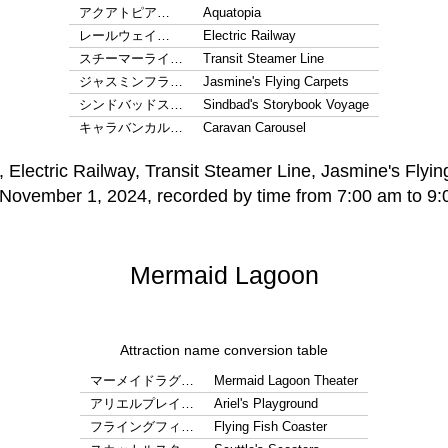
アクアトピア…
Aquatopia
レールウェイ…
Electric Railway
スチーマーライ…
Transit Steamer Line
ジャスミンフラ…
Jasmine's Flying Carpets
シンドバッドス…
Sindbad's Storybook Voyage
キャラバンカル…
Caravan Carousel
Mermaid Lagoon
Attraction name conversion table
マーメイドラグ…
Mermaid Lagoon Theater
アリエルプレイ…
Ariel's Playground
フライングフィ…
Flying Fish Coaster