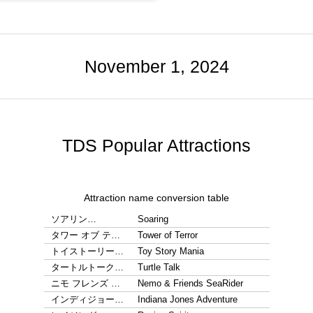
November 1, 2024
TDS Popular Attractions
Attraction name conversion table
ソアリン…
Soaring
タワー オブ テ…
Tower of Terror
トイストーリー…
Toy Story Mania
タートルトーク…
Turtle Talk
ニモ フレンズ …
Nemo & Friends SeaRider
インディジョー…
Indiana Jones Adventure