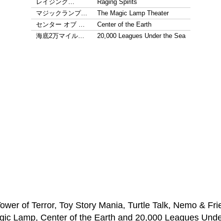
レイジング…
Raging Spirits
マジックランプ…
The Magic Lamp Theater
センター オブ …
Center of the Earth
海底2万マイル…
20,000 Leagues Under the Sea