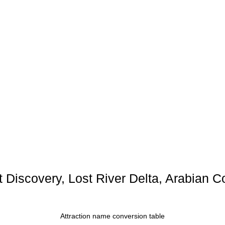
t Discovery, Lost River Delta, Arabian C
Attraction name conversion table