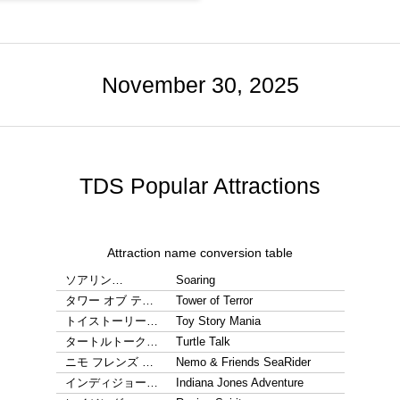
November 30, 2025
TDS Popular Attractions
Attraction name conversion table
ソアリン…
Soaring
タワー オブ テ…
Tower of Terror
トイストーリー…
Toy Story Mania
タートルトーク…
Turtle Talk
ニモ フレンズ …
Nemo & Friends SeaRider
インディジョー…
Indiana Jones Adventure