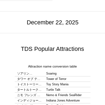
December 22, 2025
TDS Popular Attractions
Attraction name conversion table
ソアリン…
Soaring
タワー オブ テ…
Tower of Terror
トイストーリー…
Toy Story Mania
タートルトーク…
Turtle Talk
ニモ フレンズ …
Nemo & Friends SeaRider
インディジョー…
Indiana Jones Adventure