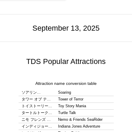
September 13, 2025
TDS Popular Attractions
Attraction name conversion table
ソアリン…
Soaring
タワー オブ テ…
Tower of Terror
トイストーリー…
Toy Story Mania
タートルトーク…
Turtle Talk
ニモ フレンズ …
Nemo & Friends SeaRider
インディジョー…
Indiana Jones Adventure