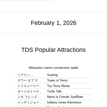
February 1, 2026
TDS Popular Attractions
Attraction name conversion table
ソアリン…
Soaring
タワー オブ テ…
Tower of Terror
トイストーリー…
Toy Story Mania
タートルトーク…
Turtle Talk
ニモ フレンズ …
Nemo & Friends SeaRider
インディジョー…
Indiana Jones Adventure