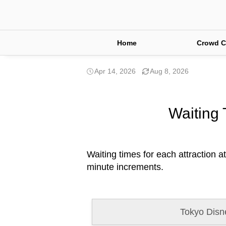
Home
Crowd C
Apr 14, 2026
Aug 8, 2026
Waiting 
Waiting times for each attraction at
minute increments.
Tokyo Disn