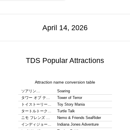
April 14, 2026
TDS Popular Attractions
Attraction name conversion table
ソアリン…
Soaring
タワー オブ テ…
Tower of Terror
トイストーリー…
Toy Story Mania
タートルトーク…
Turtle Talk
ニモ フレンズ …
Nemo & Friends SeaRider
インディジョー…
Indiana Jones Adventure