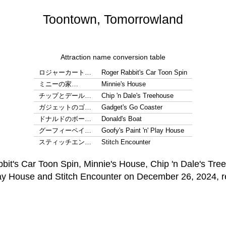
Toontown, Tomorrowland
Attraction name conversion table
ロジャーカート…
Roger Rabbit's Car Toon Spin
ミニーの家…
Minnie's House
チップとデール…
Chip 'n Dale's Treehouse
ガジェットのゴ…
Gadget's Go Coaster
ドナルドのボー…
Donald's Boat
グーフィーペイ…
Goofy's Paint 'n' Play House
スティッチエン…
Stitch Encounter