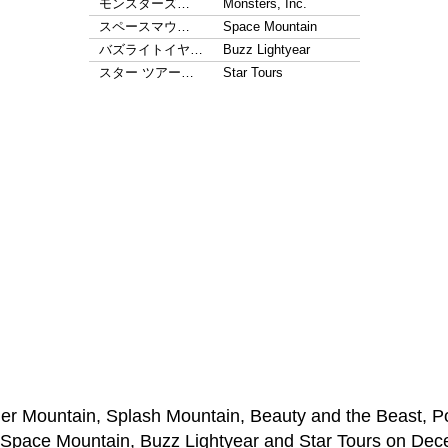
モンスターズ…
Monsters, Inc.
スペースマウ…
Space Mountain
バズライトイヤ…
Buzz Lightyear
スター ツアー…
Star Tours