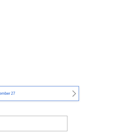
ember 27