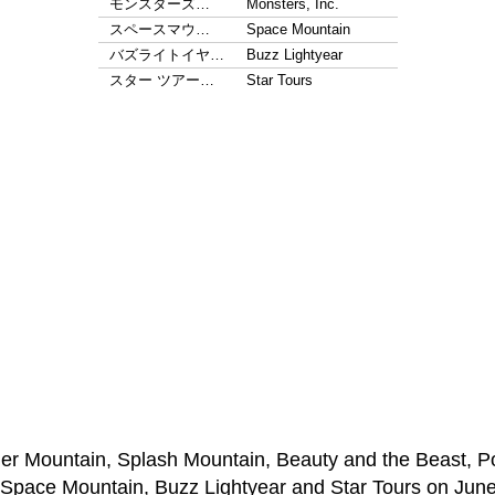
モンスターズ…
Monsters, Inc.
スペースマウ…
Space Mountain
バズライトイヤ…
Buzz Lightyear
スター ツアー…
Star Tours