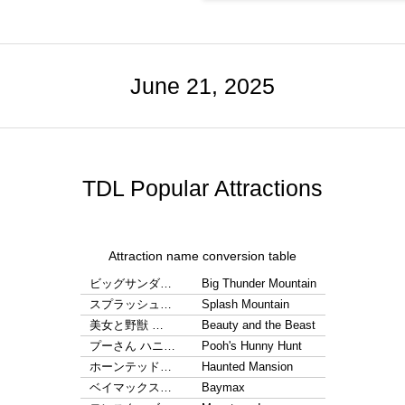
June 21, 2025
TDL Popular Attractions
Attraction name conversion table
ビッグサンダ…
Big Thunder Mountain
スプラッシュ…
Splash Mountain
美女と野獣 …
Beauty and the Beast
プーさん ハニ…
Pooh's Hunny Hunt
ホーンテッド…
Haunted Mansion
ベイマックス…
Baymax