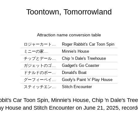
Toontown, Tomorrowland
Attraction name conversion table
ロジャーカート…
Roger Rabbit's Car Toon Spin
ミニーの家…
Minnie's House
チップとデール…
Chip 'n Dale's Treehouse
ガジェットのゴ…
Gadget's Go Coaster
ドナルドのボー…
Donald's Boat
グーフィーペイ…
Goofy's Paint 'n' Play House
スティッチエン…
Stitch Encounter