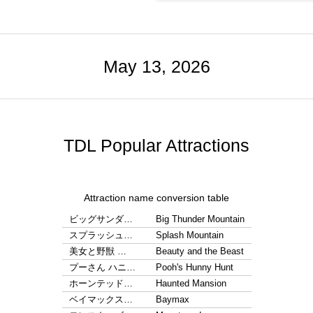
May 13, 2026
TDL Popular Attractions
Attraction name conversion table
ビッグサンダ…
Big Thunder Mountain
スプラッシュ…
Splash Mountain
美女と野獣 …
Beauty and the Beast
プーさん ハニ…
Pooh's Hunny Hunt
ホーンテッド…
Haunted Mansion
ベイマックス…
Baymax