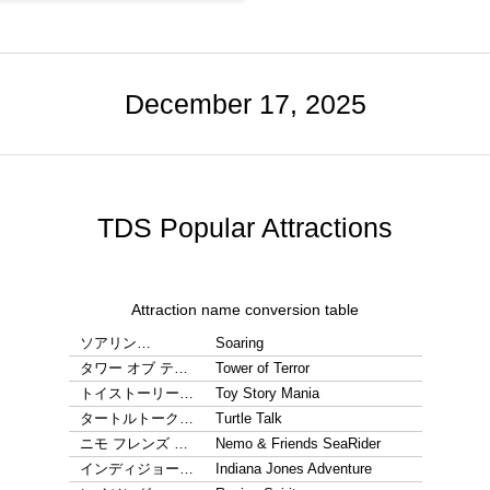
December 17, 2025
TDS Popular Attractions
Attraction name conversion table
ソアリン…
Soaring
タワー オブ テ…
Tower of Terror
トイストーリー…
Toy Story Mania
タートルトーク…
Turtle Talk
ニモ フレンズ …
Nemo & Friends SeaRider
インディジョー…
Indiana Jones Adventure