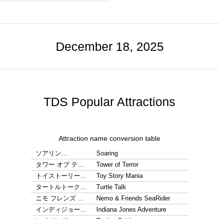
December 18, 2025
TDS Popular Attractions
Attraction name conversion table
ソアリン…
Soaring
タワー オブ テ…
Tower of Terror
トイストーリー…
Toy Story Mania
タートルトーク…
Turtle Talk
ニモ フレンズ …
Nemo & Friends SeaRider
インディジョー…
Indiana Jones Adventure