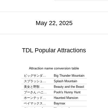
May 22, 2025
TDL Popular Attractions
Attraction name conversion table
ビッグサンダ…
Big Thunder Mountain
スプラッシュ…
Splash Mountain
美女と野獣 …
Beauty and the Beast
プーさん ハニ…
Pooh's Hunny Hunt
ホーンテッド…
Haunted Mansion
ベイマックス…
Baymax