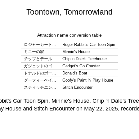
Toontown, Tomorrowland
Attraction name conversion table
ロジャーカート…
Roger Rabbit's Car Toon Spin
ミニーの家…
Minnie's House
チップとデール…
Chip 'n Dale's Treehouse
ガジェットのゴ…
Gadget's Go Coaster
ドナルドのボー…
Donald's Boat
グーフィーペイ…
Goofy's Paint 'n' Play House
スティッチエン…
Stitch Encounter