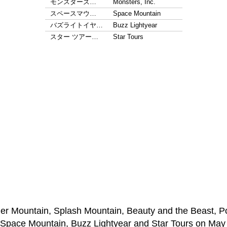
モンスターズ…
Monsters, Inc.
スペースマウ…
Space Mountain
バズライトイヤ…
Buzz Lightyear
スター ツアー…
Star Tours