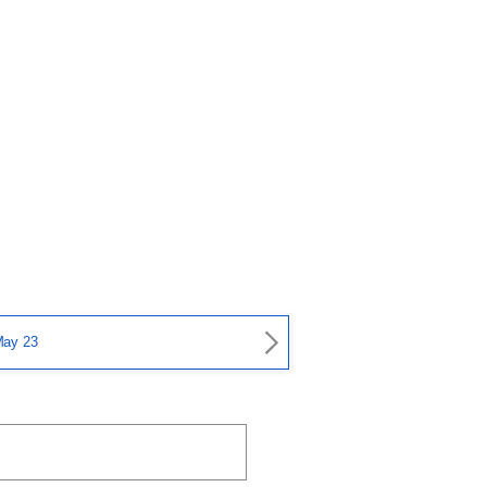
ay 23