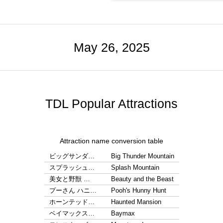
May 26, 2025
TDL Popular Attractions
Attraction name conversion table
ビッグサンダ…
Big Thunder Mountain
スプラッシュ…
Splash Mountain
美女と野獣 …
Beauty and the Beast
プーさん ハニ…
Pooh's Hunny Hunt
ホーンテッド…
Haunted Mansion
ベイマックス…
Baymax