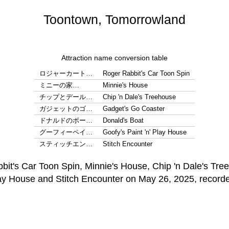
Toontown, Tomorrowland
Attraction name conversion table
ロジャーカート…
Roger Rabbit's Car Toon Spin
ミニーの家…
Minnie's House
チップとデール…
Chip 'n Dale's Treehouse
ガジェットのゴ…
Gadget's Go Coaster
ドナルドのボー…
Donald's Boat
グーフィーペイ…
Goofy's Paint 'n' Play House
スティッチエン…
Stitch Encounter