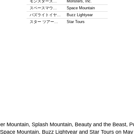
モンスターズ…
Monsters, Inc.
スペースマウ…
Space Mountain
バズライトイヤ…
Buzz Lightyear
スター ツアー…
Star Tours